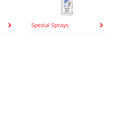
Spezial Sprays