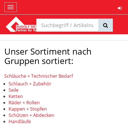
Toggle
navigation
Unser Sortiment nach
Gruppen sortiert:
Schläuche + Technischer Bedarf
Schlauch + Zubehör
Seile
Ketten
Räder + Rollen
Kappen + Stopfen
Schützen + Abdecken
Handläufe