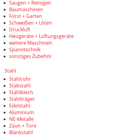
Saugen + Reinigen
Baumaschinen
Forst + Garten
Schweißen + Löten
Druckluft
Heizgeräte + Lüftungsgeräte
weitere Maschinen
Spanntechnik
sonstiges Zubehör
Stahl
Stahlrohr
Stabstahl
Stahlblech
Stahlträger
Edelstahl
Aluminium
NE-Metalle
Zaun + Tore
Blankstahl