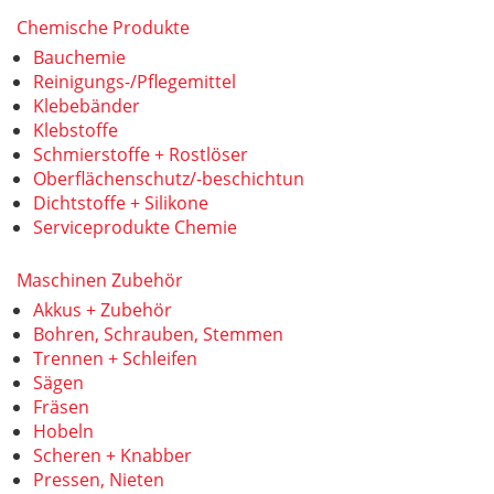
Chemische Produkte
Bauchemie
Reinigungs-/Pflegemittel
Klebebänder
Klebstoffe
Schmierstoffe + Rostlöser
Oberflächenschutz/-beschichtun
Dichtstoffe + Silikone
Serviceprodukte Chemie
Maschinen Zubehör
Akkus + Zubehör
Bohren, Schrauben, Stemmen
Trennen + Schleifen
Sägen
Fräsen
Hobeln
Scheren + Knabber
Pressen, Nieten