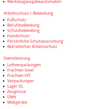
Werkzeugausgabeautomaten
Arbeitsschutz + Bekleidung
Fußschutz
Berufsbekleidung
Schutzbekleidung
Handschutz
Persönliche Schutzausrüstung
Betrieblicher Arbeitsschutz
Dienstleistung
Leihverpackungen
Frachten Steel
Frachten HIT
Verpackungen
Lager DL
Zeugnisse
ÜWV
Mietgeräte