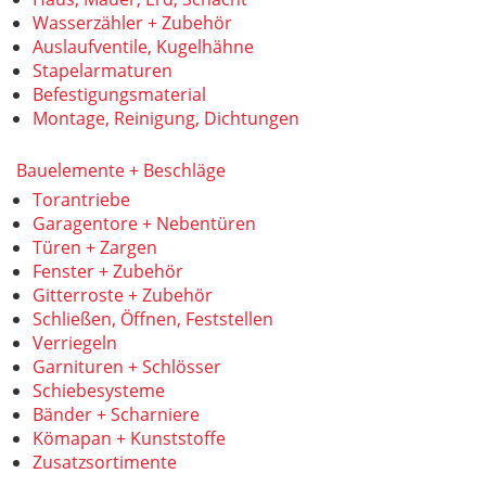
Wasserzähler + Zubehör
Auslaufventile, Kugelhähne
Stapelarmaturen
Befestigungsmaterial
Montage, Reinigung, Dichtungen
Bauelemente + Beschläge
Torantriebe
Garagentore + Nebentüren
Türen + Zargen
Fenster + Zubehör
Gitterroste + Zubehör
Schließen, Öffnen, Feststellen
Verriegeln
Garnituren + Schlösser
Schiebesysteme
Bänder + Scharniere
Kömapan + Kunststoffe
Zusatzsortimente