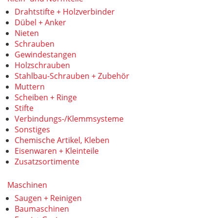
Drahtstifte + Holzverbinder
Dübel + Anker
Nieten
Schrauben
Gewindestangen
Holzschrauben
Stahlbau-Schrauben + Zubehör
Muttern
Scheiben + Ringe
Stifte
Verbindungs-/Klemmsysteme
Sonstiges
Chemische Artikel, Kleben
Eisenwaren + Kleinteile
Zusatzsortimente
Maschinen
Saugen + Reinigen
Baumaschinen