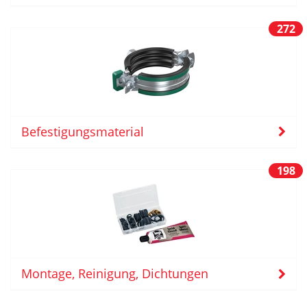
272
Befestigungsmaterial
198
Montage, Reinigung, Dichtungen