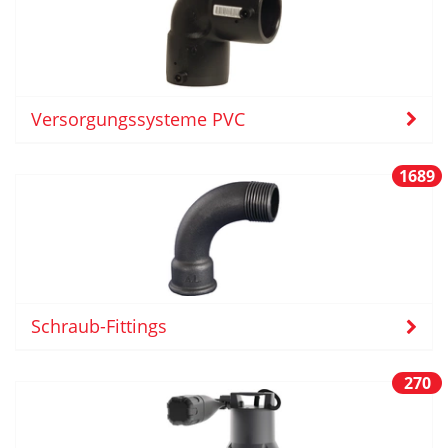
Versorgungssysteme PVC
1689
Schraub-Fittings
270