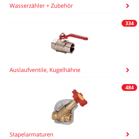
Wasserzähler + Zubehör
334
Auslaufventile, Kugelhähne
484
Stapelarmaturen