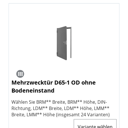
Mehrzwecktür D65-1 OD ohne
Bodeneinstand
Wählen Sie BRM** Breite, BRM** Höhe, DIN-
Richtung, LDM** Breite, LDM** Höhe, LMM**
Breite, LMM** Höhe (insgesamt 24 Varianten)
Variante wählen