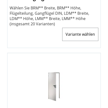
Wählen Sie BRM** Breite, BRM** Höhe,
Flügelteilung, Gangflügel DIN, LDM** Breite,
LDM** Höhe, LMM** Breite, LMM** Höhe
(insgesamt 20 Varianten)
Variante wählen