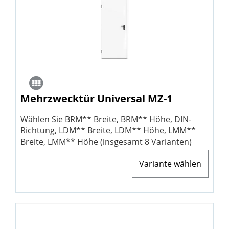
Mehrzwecktür Universal MZ-1
Wählen Sie BRM** Breite, BRM** Höhe, DIN-
Richtung, LDM** Breite, LDM** Höhe, LMM**
Breite, LMM** Höhe (insgesamt 8 Varianten)
Variante wählen